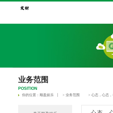
业务范围
POSITION
你的位置：
顺盈娱乐
>
业务范围
> 心态，心态