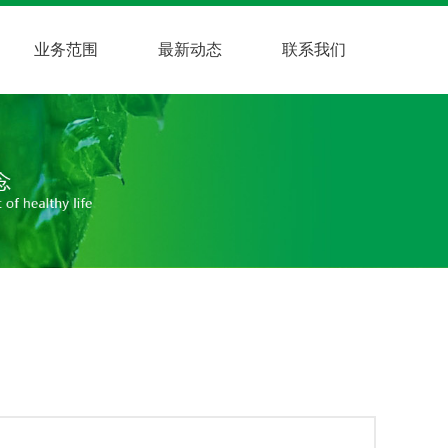
业务范围
最新动态
联系我们