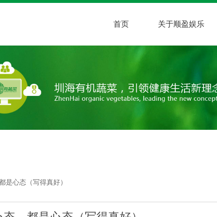
首页
关于顺盈娱乐
，都是心态（写得真好）