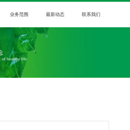
业务范围
最新动态
联系我们