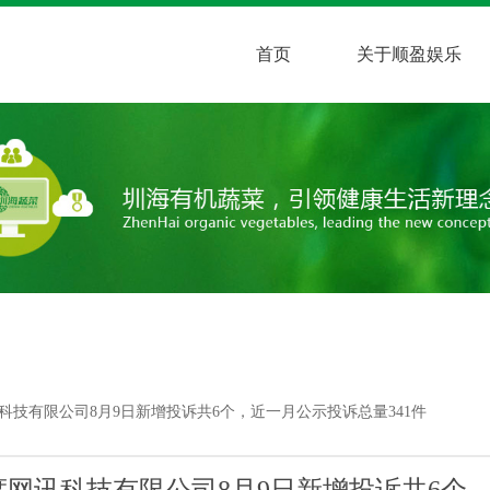
首页
关于顺盈娱乐
科技有限公司8月9日新增投诉共6个，近一月公示投诉总量341件