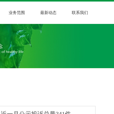
业务范围
最新动态
联系我们