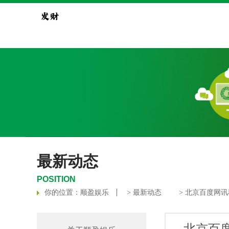
最新动态
POSITION
你的位置：
顺盈娱乐
>
最新动态
> 北京百度网讯