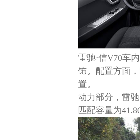
雷驰·信V70
饰。配置方面，
置。
动力部分，雷驰·
匹配容量为41.