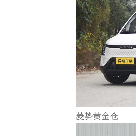
菱势黄金仓