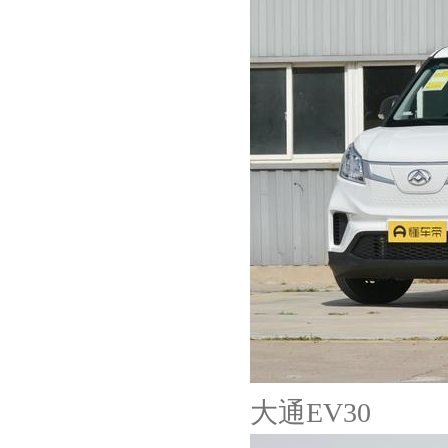
大通EV30