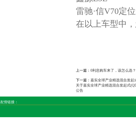
雷驰·信V70定
在以上车型中，
上一篇：
0利息购车来了，该怎么选？
下一篇：
嘉实全球产业精选混合发起式(Q
关于嘉实全球产业精选混合发起式(QDI
公告
友情链接：