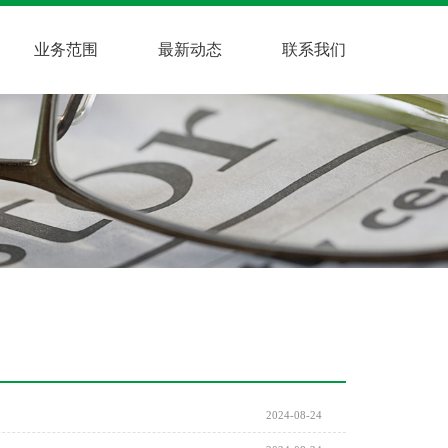
业务范围
最新动态
联系我们
2024-08-24