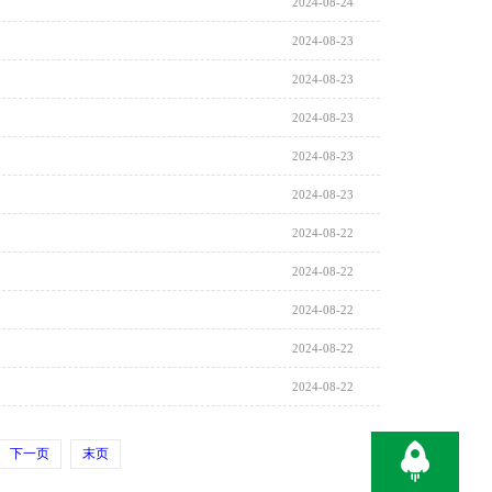
2024-08-24
2024-08-23
2024-08-23
2024-08-23
2024-08-23
2024-08-23
2024-08-22
2024-08-22
2024-08-22
2024-08-22
2024-08-22
下一页
末页