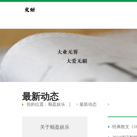
最新动态
你的位置：
顺盈娱乐
>
最新动态
>
关于顺盈娱乐
经典散文《1