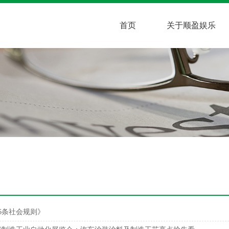
首页
关于顺盈娱乐
6条社会规则》